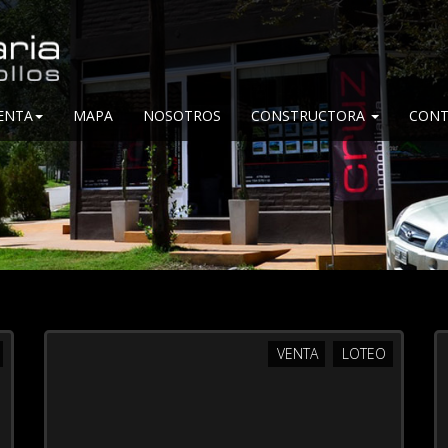
ENTA
MAPA
NOSOTROS
CONSTRUCTORA
CONT
VENTA
LOTEO