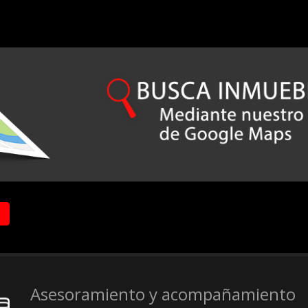
Asesoramiento y acompañamiento