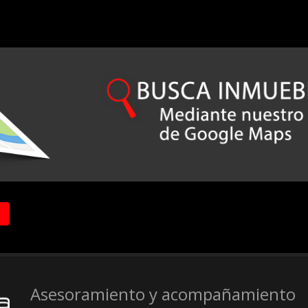
Asesoramiento y acompañamiento