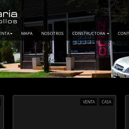
ENTA
MAPA
NOSOTROS
CONSTRUCTORA
CONT
VENTA
CASA