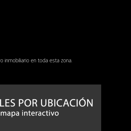
 inmobiliario en toda esta zona.