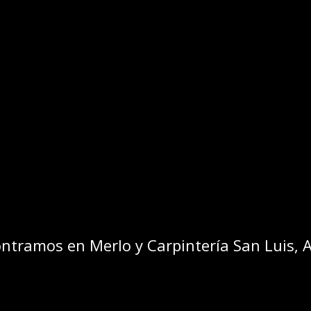
ntramos en Merlo y Carpintería San Luis, 