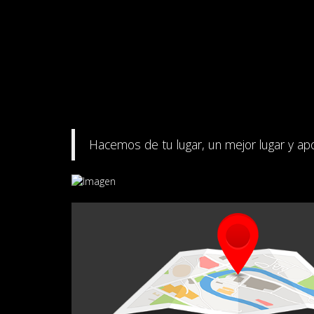
Hacemos de tu lugar, un mejor lugar y apo