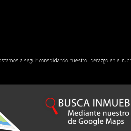
stamos a seguir consolidando nuestro liderazgo en el rubro