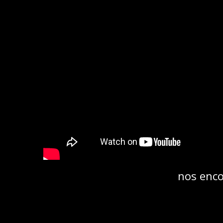
nos enco