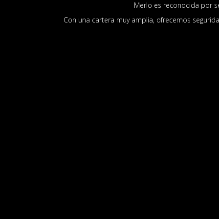
Merlo es reconocida por 
Con una cartera muy amplia, ofrecemos seguridad