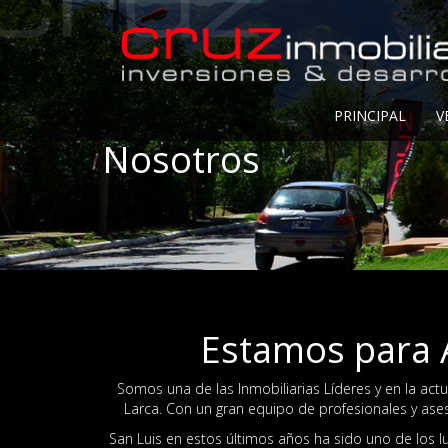
PRINCIPAL
V
Nosotros
Estamos para 
Somos una de las Inmobiliarias Líderes y en la actu
Larca. Con un gran equipo de profesionales y as
San Luis en estos últimos años ha sido uno de los lu