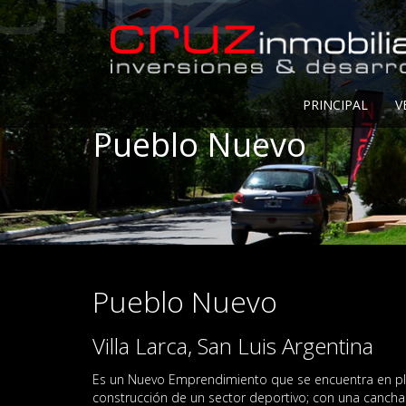
PRINCIPAL
V
Pueblo Nuevo
Pueblo Nuevo
Villa Larca, San Luis Argentina
Es un Nuevo Emprendimiento que se encuentra en plena
construcción de un sector deportivo; con una cancha 