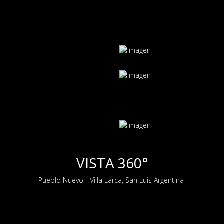
VISTA 360°
Pueblo Nuevo - Villa Larca, San Luis Argentina