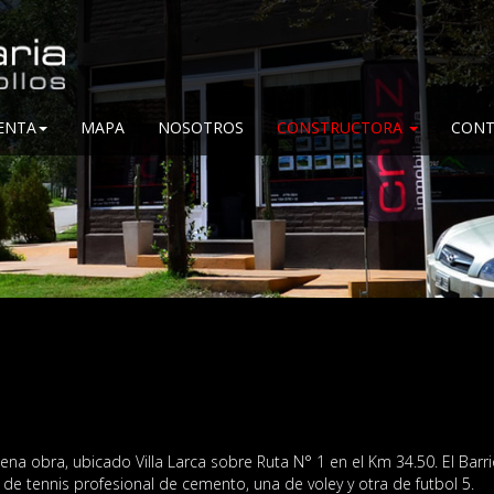
ENTA
MAPA
NOSOTROS
CONSTRUCTORA
CONT
 obra, ubicado Villa Larca sobre Ruta N° 1 en el Km 34.50. El Barrio
de tennis profesional de cemento, una de voley y otra de futbol 5.