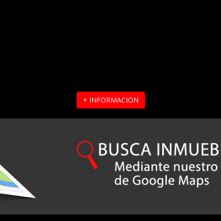
+ INFORMACION