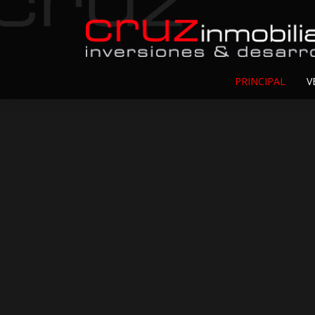
PRINCIPAL
V