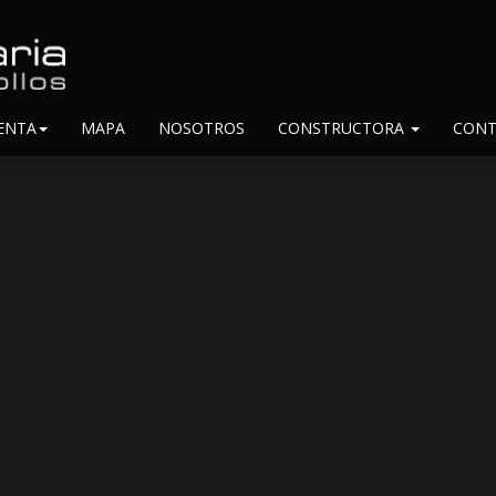
ENTA
MAPA
NOSOTROS
CONSTRUCTORA
CONT