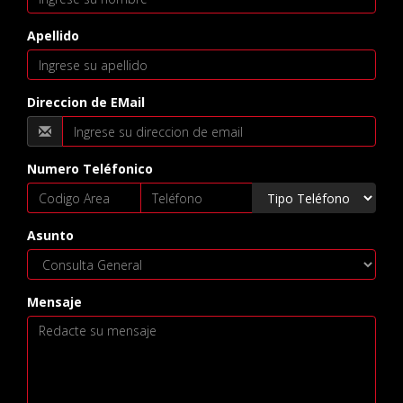
Apellido
Direccion de EMail
Numero Teléfonico
Asunto
Mensaje