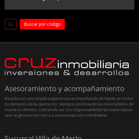
Asesoramiento y acompañamiento
Basados en una amplia experiencia acompañando al cliente en todos
los términos de la operación, siempre priorizando las necesidades de
nuestros clientes, cubriendo así con responsabilidad las expectativas
que se generan en torno a una transacción inmobiliaria.
Sucursal Villa de Merlo