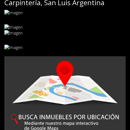
Carpintería, San Luis Argentina