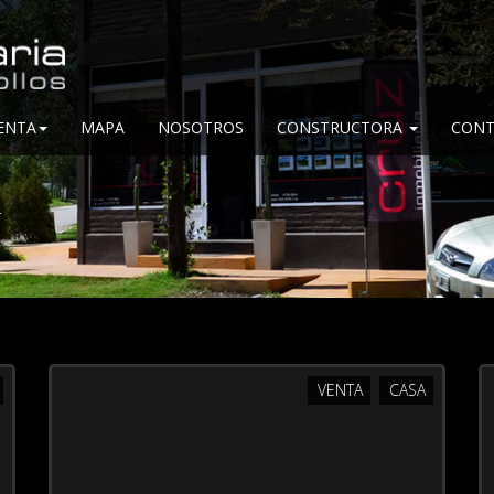
ENTA
MAPA
NOSOTROS
CONSTRUCTORA
CONT
.
VENTA
CASA