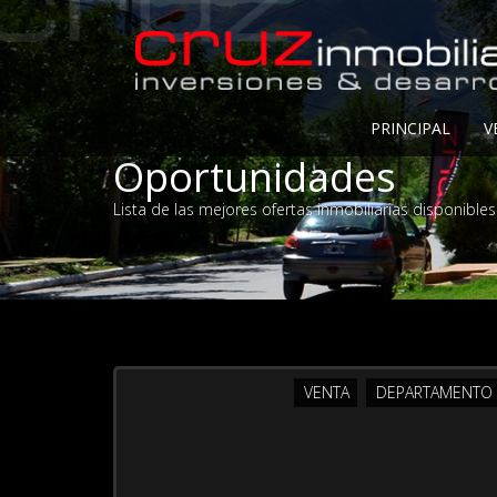
PRINCIPAL
V
Oportunidades
Lista de las mejores ofertas inmobiliarias disponibles
VENTA
DEPARTAMENTO