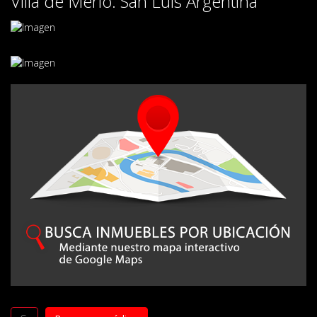
Villa de Merlo. San Luis Argentina