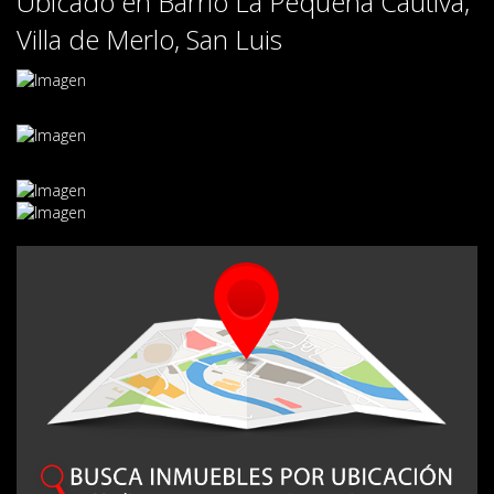
Ubicado en Barrio La Pequeña Cautiva,
Villa de Merlo, San Luis