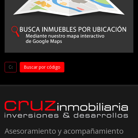
Asesoramiento y acompañamiento