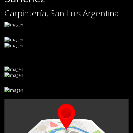
Carpintería, San Luis Argentina