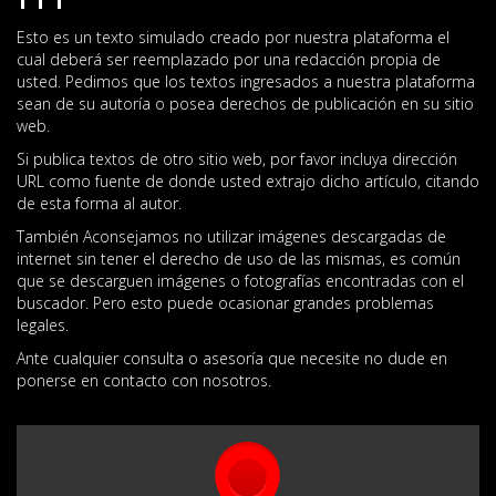
Esto es un texto simulado creado por nuestra plataforma el
cual deberá ser reemplazado por una redacción propia de
usted. Pedimos que los textos ingresados a nuestra plataforma
sean de su autoría o posea derechos de publicación en su sitio
web.
Si publica textos de otro sitio web, por favor incluya dirección
URL como fuente de donde usted extrajo dicho artículo, citando
de esta forma al autor.
También Aconsejamos no utilizar imágenes descargadas de
internet sin tener el derecho de uso de las mismas, es común
que se descarguen imágenes o fotografías encontradas con el
buscador. Pero esto puede ocasionar grandes problemas
legales.
Ante cualquier consulta o asesoría que necesite no dude en
ponerse en contacto con nosotros.