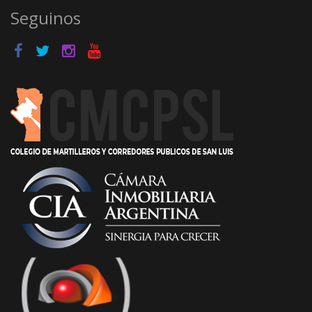
Seguinos