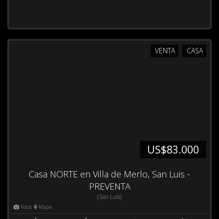
VENTA
CASA
US$83.000
Casa NORTE en Villa de Merlo, San Luis -
PREVENTA
(San Luis)
Fotos
Mapa