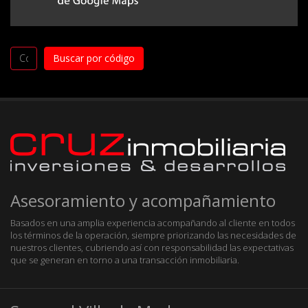
Asesoramiento y acompañamiento
Basados en una amplia experiencia acompañando al cliente en todos
los términos de la operación, siempre priorizando las necesidades de
nuestros clientes, cubriendo así con responsabilidad las expectativas
que se generan en torno a una transacción inmobiliaria.