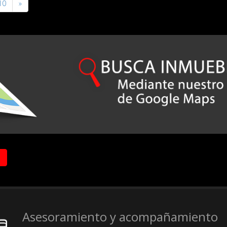
10
»
Asesoramiento y acompañamiento