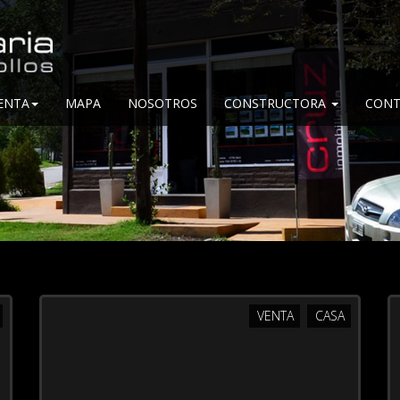
ENTA
MAPA
NOSOTROS
CONSTRUCTORA
CONT
VENTA
CASA